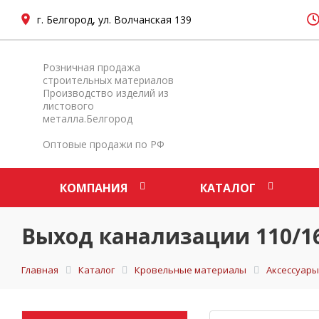
г. Белгород, ул. Волчанская 139
Розничная продажа
строительных материалов
Производство изделий из
листового
металла.Белгород
Оптовые продажи по РФ
КОМПАНИЯ
КАТАЛОГ
Выход канализации 110/1
Главная
Каталог
Кровельные материалы
Аксессуары