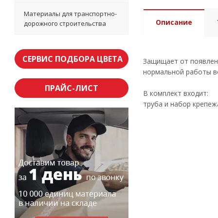
Материалы для транспортно-
Описание
дорожного строительства
СЕРВИС ПОДБОРА ЦВЕТА
Защищает от появлени
нормальной работы в
ПРАЙС-ЛИСТ
В комплект входит:
труба и набор крепеж