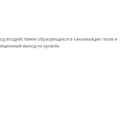
од воздействием образующихся в канализации газов и
ляционный выход на кровлю.