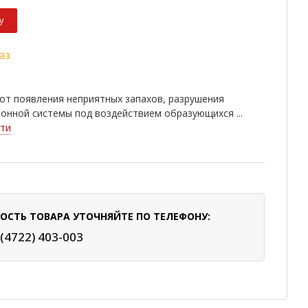
у
аз
от появления неприятных запахов, разрушения
онной системы под воздействием образующихся ...
ти
ОСТЬ ТОВАРА УТОЧНЯЙТЕ ПО ТЕЛЕФОНУ:
 (4722) 403-003