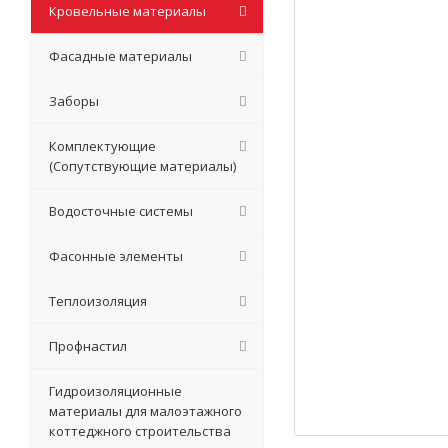
Кровельные материалы
Фасадные материалы
Заборы
Комплектующие
(Сопутствующие материалы)
Водосточные системы
Фасонные элементы
Теплоизоляция
Профнастил
Гидроизоляционные
материалы для малоэтажного
коттеджного строительства