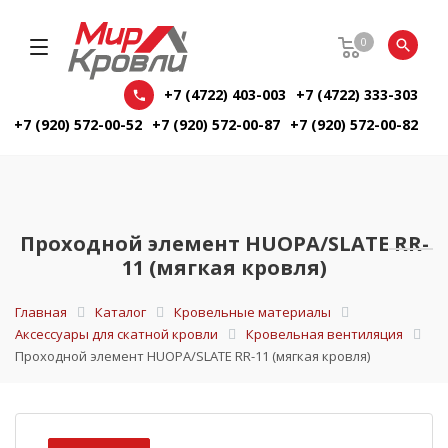
0
+7 (4722) 403-003
+7 (4722) 333-303
+7 (920) 572-00-52
+7 (920) 572-00-87
+7 (920) 572-00-82
Проходной элемент HUOPA/SLATE RR-
11 (мягкая кровля)
Главная
Каталог
Кровельные материалы
Аксессуары для скатной кровли
Кровельная вентиляция
Проходной элемент HUOPA/SLATE RR-11 (мягкая кровля)