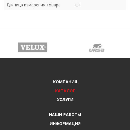
Единица измерения товара
шт
КОМПАНИЯ
КАТАЛОГ
УСЛУГИ
НАШИ РАБОТЫ
ИНФОРМАЦИЯ