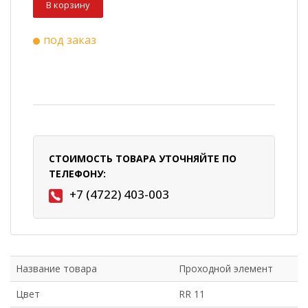
В корзину
под заказ
СТОИМОСТЬ ТОВАРА УТОЧНЯЙТЕ ПО
ТЕЛЕФОНУ:
+7 (4722) 403-003
Название товара
Проходной элемент
Цвет
RR 11