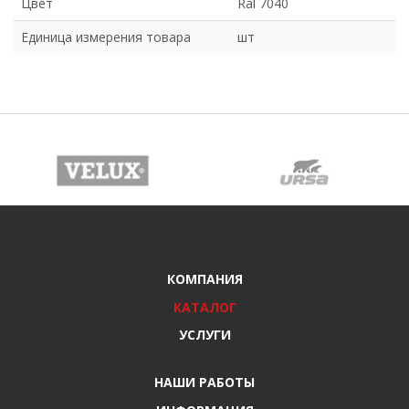
Цвет
Ral 7040
Единица измерения товара
шт
КОМПАНИЯ
КАТАЛОГ
УСЛУГИ
НАШИ РАБОТЫ