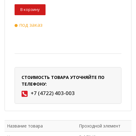
В корзину
под заказ
СТОИМОСТЬ ТОВАРА УТОЧНЯЙТЕ ПО
ТЕЛЕФОНУ:
+7 (4722) 403-003
Название товара
Проходной элемент