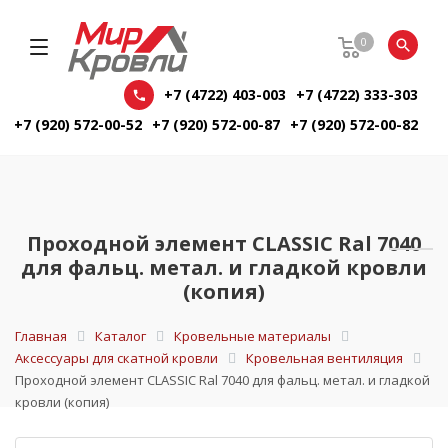
0
+7 (4722) 403-003
+7 (4722) 333-303
+7 (920) 572-00-52
+7 (920) 572-00-87
+7 (920) 572-00-82
Проходной элемент CLASSIC Ral 7040
для фальц. метал. и гладкой кровли
(копия)
Главная
Каталог
Кровельные материалы
Аксессуары для скатной кровли
Кровельная вентиляция
Проходной элемент CLASSIC Ral 7040 для фальц. метал. и гладкой
кровли (копия)