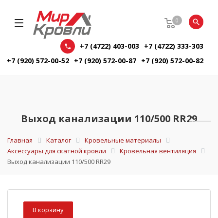
0
+7 (4722) 403-003
+7 (4722) 333-303
+7 (920) 572-00-52
+7 (920) 572-00-87
+7 (920) 572-00-82
Выход канализации 110/500 RR29
Главная
Каталог
Кровельные материалы
Аксессуары для скатной кровли
Кровельная вентиляция
Выход канализации 110/500 RR29
В корзину