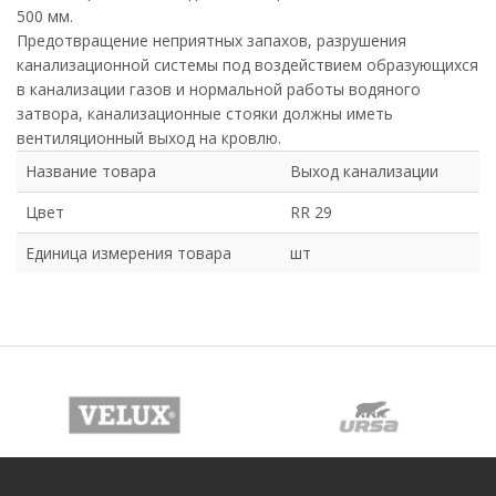
500 мм.
Предотвращение неприятных запахов, разрушения
канализационной системы под воздействием образующихся
в канализации газов и нормальной работы водяного
затвора, канализационные стояки должны иметь
вентиляционный выход на кровлю.
Название товара
Выход канализации
Цвет
RR 29
Единица измерения товара
шт