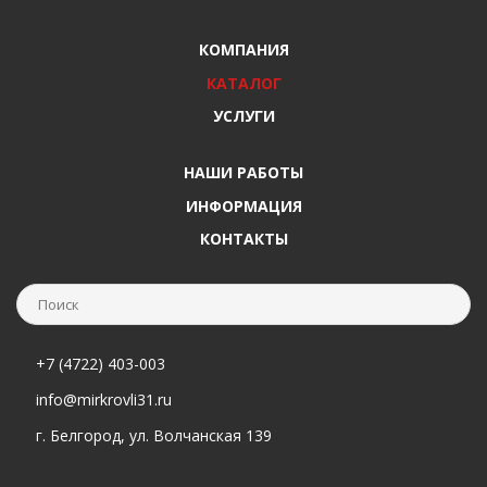
КОМПАНИЯ
КАТАЛОГ
УСЛУГИ
НАШИ РАБОТЫ
ИНФОРМАЦИЯ
КОНТАКТЫ
+7 (4722) 403-003
info@mirkrovli31.ru
г. Белгород, ул. Волчанская 139