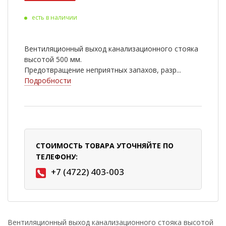
есть в наличии
Вентиляционный выход канализационного стояка
высотой 500 мм.
Предотвращение неприятных запахов, разр...
Подробности
СТОИМОСТЬ ТОВАРА УТОЧНЯЙТЕ ПО
ТЕЛЕФОНУ:
+7 (4722) 403-003
Вентиляционный выход канализационного стояка высотой