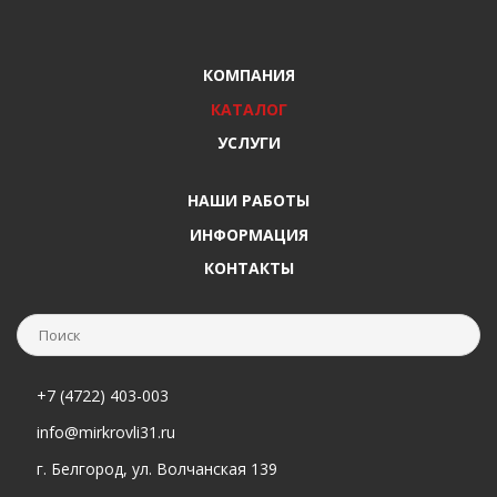
КОМПАНИЯ
КАТАЛОГ
УСЛУГИ
НАШИ РАБОТЫ
ИНФОРМАЦИЯ
КОНТАКТЫ
+7 (4722) 403-003
info@mirkrovli31.ru
г. Белгород, ул. Волчанская 139