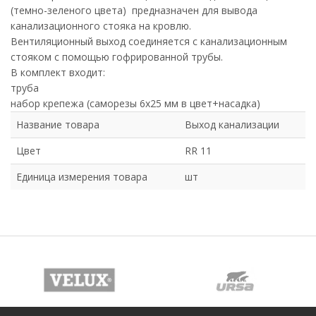
(темно-зеленого цвета) предназначен для вывода
канализационного стояка на кровлю.
Вентиляционный выход соединяется с канализационным
стояком с помощью гофрированной трубы.
В комплект входит:
труба
набор крепежа (саморезы 6х25 мм в цвет+насадка)
Название товара
Выход канализации
Цвет
RR 11
Единица измерения товара
шт