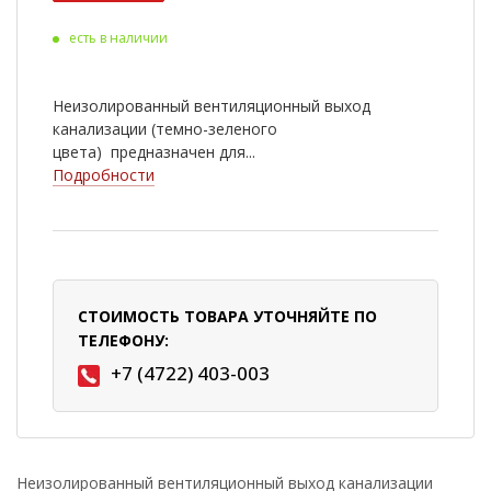
есть в наличии
Неизолированный вентиляционный выход
канализации (темно-зеленого
цвета) предназначен для...
Подробности
СТОИМОСТЬ ТОВАРА УТОЧНЯЙТЕ ПО
ТЕЛЕФОНУ:
+7 (4722) 403-003
Неизолированный вентиляционный выход канализации