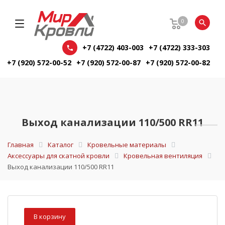
0
+7 (4722) 403-003
+7 (4722) 333-303
+7 (920) 572-00-52
+7 (920) 572-00-87
+7 (920) 572-00-82
Выход канализации 110/500 RR11
Главная
Каталог
Кровельные материалы
Аксессуары для скатной кровли
Кровельная вентиляция
Выход канализации 110/500 RR11
В корзину