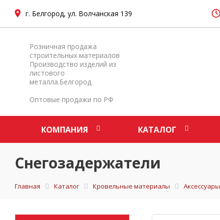
г. Белгород, ул. Волчанская 139
Розничная продажа
строительных материалов
Производство изделий из
листового
металла.Белгород
Оптовые продажи по РФ
КОМПАНИЯ
КАТАЛОГ
Снегозадержатели
Главная
Каталог
Кровельные материалы
Аксессуары