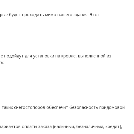
рые будет проходить мимо вашего здания. Этот
е подойдут для установки на кровле, выполненной из
ь:
ж таких снегостопоров обеспечит безопасность придомовой
ариантов оплаты заказа (наличный, безналичный, кредит),