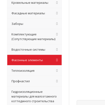
Кровельные материалы
Фасадные материалы
Заборы
Комплектующие
(Сопутствующие материалы)
Водосточные системы
Фасонные элементы
Теплоизоляция
Профнастил
Гидроизоляционные
материалы для малоэтажного
коттеджного строительства