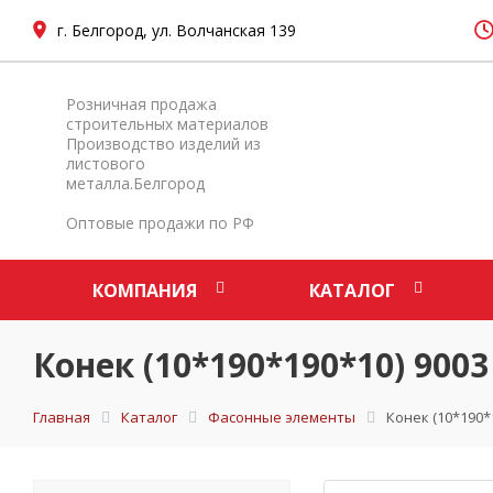
г. Белгород, ул. Волчанская 139
Розничная продажа
строительных материалов
Производство изделий из
листового
металла.Белгород
Оптовые продажи по РФ
КОМПАНИЯ
КАТАЛОГ
Конек (10*190*190*10) 9003
Главная
Каталог
Фасонные элементы
Конек (10*190*1