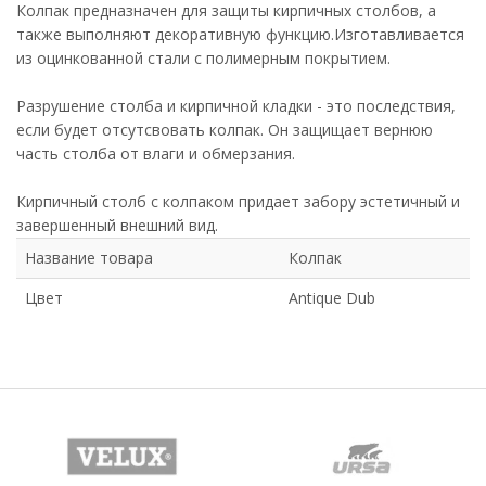
Колпак предназначен для защиты кирпичных столбов, а
также выполняют декоративную функцию.Изготавливается
из оцинкованной стали с полимерным покрытием.
Разрушение столба и кирпичной кладки - это последствия,
если будет отсутсвовать колпак. Он защищает вернюю
часть столба от влаги и обмерзания.
Кирпичный столб с колпаком придает забору эстетичный и
завершенный внешний вид.
Название товара
Колпак
Цвет
Antique Dub