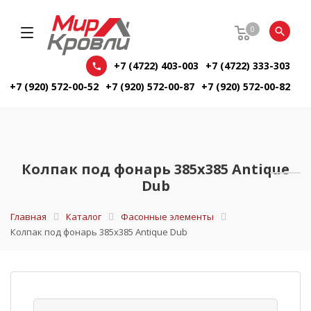
0
+7 (4722) 403-003
+7 (4722) 333-303
+7 (920) 572-00-52
+7 (920) 572-00-87
+7 (920) 572-00-82
Колпак под фонарь 385х385 Antique
Dub
Главная
Каталог
Фасонные элементы
Колпак под фонарь 385х385 Antique Dub