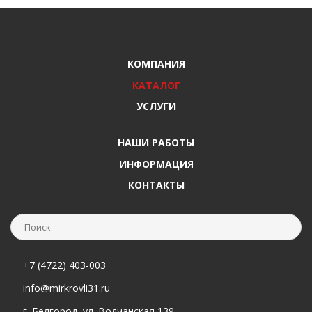
КОМПАНИЯ
КАТАЛОГ
УСЛУГИ
НАШИ РАБОТЫ
ИНФОРМАЦИЯ
КОНТАКТЫ
+7 (4722) 403-003
info@mirkrovli31.ru
г. Белгород, ул. Волчанская 139