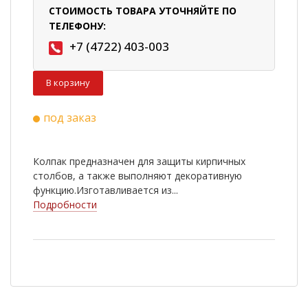
СТОИМОСТЬ ТОВАРА УТОЧНЯЙТЕ ПО
ТЕЛЕФОНУ:
+7 (4722) 403-003
В корзину
под заказ
Колпак предназначен для защиты кирпичных
столбов, а также выполняют декоративную
функцию.Изготавливается из...
Подробности