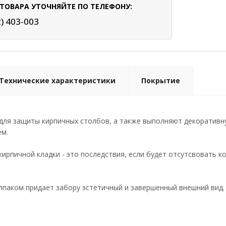
ТОВАРА УТОЧНЯЙТЕ ПО ТЕЛЕФОНУ:
2) 403-003
Технические характеристики
Покрытие
для защиты кирпичных столбов, а также выполняют декоративн
м.
кирпичной кладки - это последствия, если будет отсутсвовать к
лпаком придает забору эстетичный и завершенный внешний вид.