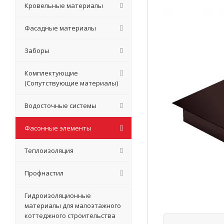
Кровельные материалы
Фасадные материалы
Заборы
Комплектующие
(Сопутствующие материалы)
Водосточные системы
Фасонные элементы
Теплоизоляция
Профнастил
Гидроизоляционные
материалы для малоэтажного
коттеджного строительства