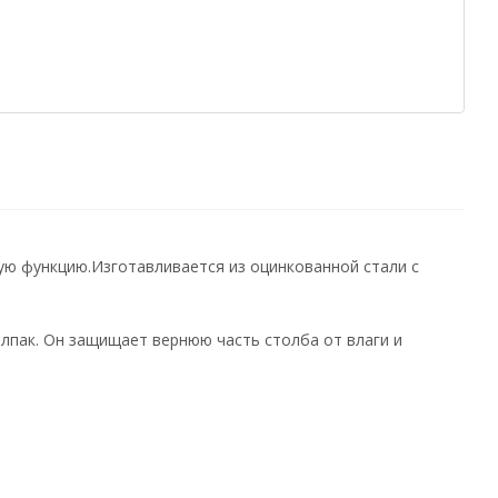
ую функцию.Изготавливается из оцинкованной стали с
олпак. Он защищает вернюю часть столба от влаги и