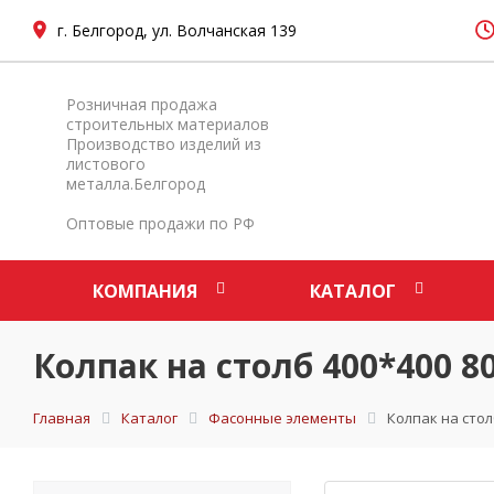
г. Белгород, ул. Волчанская 139
Розничная продажа
строительных материалов
Производство изделий из
листового
металла.Белгород
Оптовые продажи по РФ
КОМПАНИЯ
КАТАЛОГ
Колпак на столб 400*400 8
Главная
Каталог
Фасонные элементы
Колпак на стол