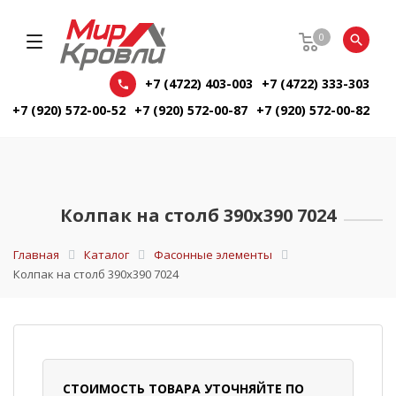
0
+7 (4722) 403-003
+7 (4722) 333-303
+7 (920) 572-00-52
+7 (920) 572-00-87
+7 (920) 572-00-82
Колпак на столб 390х390 7024
Главная
Каталог
Фасонные элементы
Колпак на столб 390х390 7024
СТОИМОСТЬ ТОВАРА УТОЧНЯЙТЕ ПО