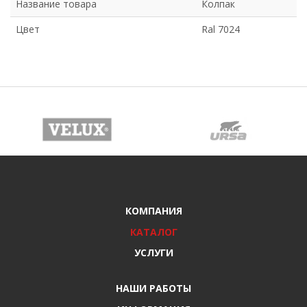
Название товара
Колпак
Цвет
Ral 7024
КОМПАНИЯ
КАТАЛОГ
УСЛУГИ
НАШИ РАБОТЫ