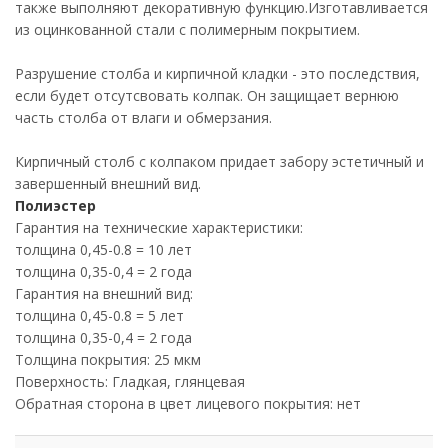
также выполняют декоративную функцию.Изготавливается
из оцинкованной стали с полимерным покрытием.
Разрушение столба и кирпичной кладки - это последствия,
если будет отсутсвовать колпак. Он защищает вернюю
часть столба от влаги и обмерзания.
Кирпичный столб с колпаком придает забору эстетичный и
завершенный внешний вид.
Полиэстер
Гарантия на технические характеристики:
толщина 0,45-0.8 = 10 лет
толщина 0,35-0,4 = 2 года
Гарантия на внешний вид:
толщина 0,45-0.8 = 5 лет
толщина 0,35-0,4 = 2 года
Толщина покрытия: 25 мкм
Поверхность: Гладкая, глянцевая
Обратная сторона в цвет лицевого покрытия: нет