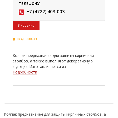
ТЕЛЕФОНУ:
+7 (4722) 403-003
В корзину
под заказ
Колпак предназначен для защиты кирпичных
столбов, а также выполняют декоративную
функцию.Изготавливается из...
Подробности
Колпак предназначен для защиты кирпичных столбов, а