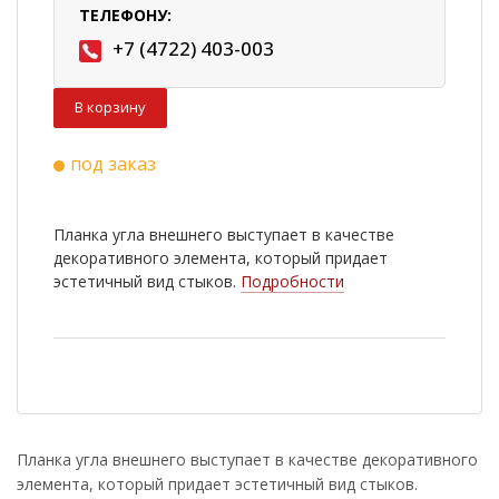
ТЕЛЕФОНУ:
+7 (4722) 403-003
В корзину
под заказ
Планка угла внешнего выступает в качестве
декоративного элемента, который придает
эстетичный вид стыков.
Подробности
Планка угла внешнего выступает в качестве декоративного
элемента, который придает эстетичный вид стыков.