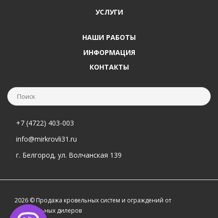
УСЛУГИ
НАШИ РАБОТЫ
ИНФОРМАЦИЯ
КОНТАКТЫ
+7 (4722) 403-003
info@mirkrovli31.ru
г. Белгород, ул. Волчанская 139
2026 © Продажа кровельных систем и ограждений от
официальных дилеров