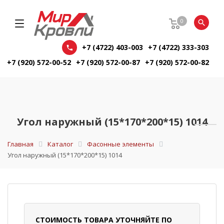
0
+7 (4722) 403-003
+7 (4722) 333-303
+7 (920) 572-00-52
+7 (920) 572-00-87
+7 (920) 572-00-82
Угол наружный (15*170*200*15) 1014
Главная
Каталог
Фасонные элементы
Угол наружный (15*170*200*15) 1014
СТОИМОСТЬ ТОВАРА УТОЧНЯЙТЕ ПО