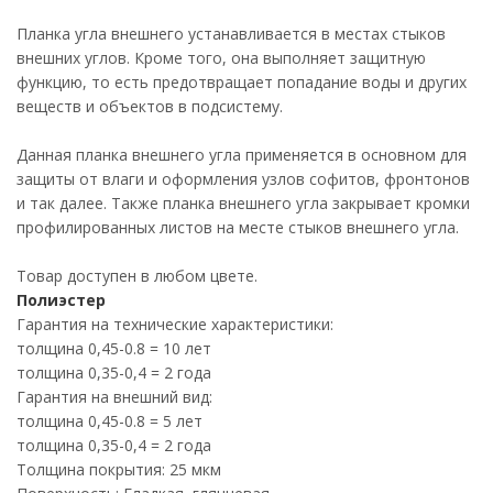
Планка угла внешнего устанавливается в местах стыков
внешних углов. Кроме того, она выполняет защитную
функцию, то есть предотвращает попадание воды и других
веществ и объектов в подсистему.
Данная планка внешнего угла применяется в основном для
защиты от влаги и оформления узлов софитов, фронтонов
и так далее. Также планка внешнего угла закрывает кромки
профилированных листов на месте стыков внешнего угла.
Товар доступен в любом цвете.
Полиэстер
Гарантия на технические характеристики:
толщина 0,45-0.8 = 10 лет
толщина 0,35-0,4 = 2 года
Гарантия на внешний вид:
толщина 0,45-0.8 = 5 лет
толщина 0,35-0,4 = 2 года
Толщина покрытия: 25 мкм