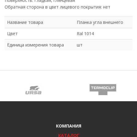
Поверхность: Гладкая, глянцевая
Обратная сторона в цвет лицевого покрытия: нет
Название товара
Планка угла внешнего
Цвет
Ral 1014
Единица измерения товара
шт
КОМПАНИЯ
КАТАЛОГ