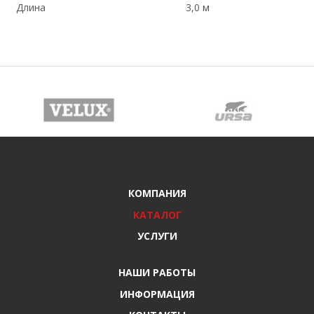
Длина
3,0 м
КОМПАНИЯ
КАТАЛОГ
УСЛУГИ
НАШИ РАБОТЫ
ИНФОРМАЦИЯ