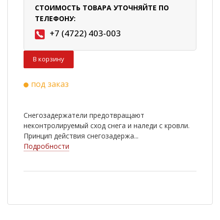
СТОИМОСТЬ ТОВАРА УТОЧНЯЙТЕ ПО
ТЕЛЕФОНУ:
+7 (4722) 403-003
В корзину
под заказ
Снегозадержатели предотвращают
неконтролируемый сход снега и наледи с кровли.
Принцип действия снегозадержа...
Подробности