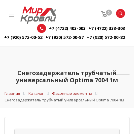
0
+7 (4722) 403-003
+7 (4722) 333-303
+7 (920) 572-00-52
+7 (920) 572-00-87
+7 (920) 572-00-82
Снегозадержатель трубчатый
универсальный Optima 7004 1м
Главная
Каталог
Фасонные элементы
Снегозадержатель трубчатый универсальный Optima 7004 1м