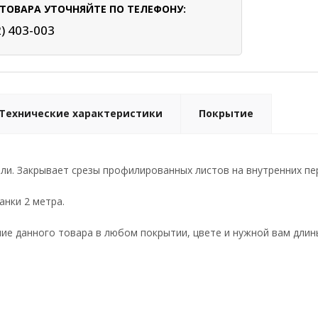
ТОВАРА УТОЧНЯЙТЕ ПО ТЕЛЕФОНУ:
2) 403-003
Технические характеристики
Покрытие
ли. Закрывает срезы профилированных листов на внутренних пе
анки 2 метра.
е данного товара в любом покрытии, цвете и нужной вам длин