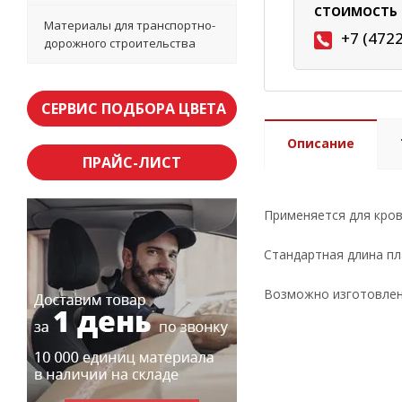
СТОИМОСТЬ 
Материалы для транспортно-
+7 (472
дорожного строительства
СЕРВИС ПОДБОРА ЦВЕТА
Описание
ПРАЙС-ЛИСТ
Применяется для кров
Стандартная длина пл
Возможно изготовлени