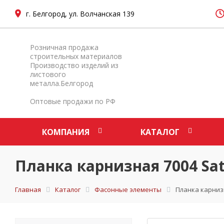
г. Белгород, ул. Волчанская 139
Розничная продажа
строительных материалов
Производство изделий из
листового
металла.Белгород
Оптовые продажи по РФ
КОМПАНИЯ
КАТАЛОГ
Планка карнизная 7004 Sat
Главная
Каталог
Фасонные элементы
Планка карнизн