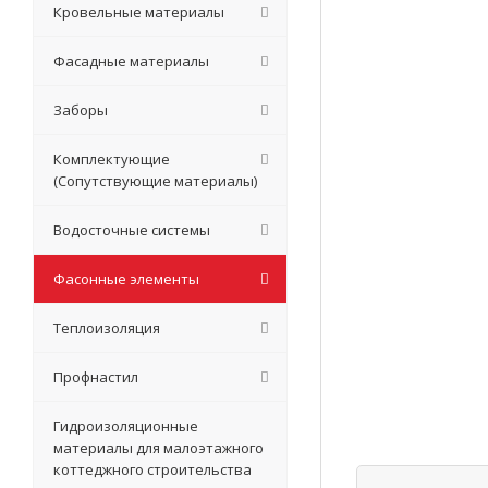
Кровельные материалы
Фасадные материалы
Заборы
Комплектующие
(Сопутствующие материалы)
Водосточные системы
Фасонные элементы
Теплоизоляция
Профнастил
Гидроизоляционные
материалы для малоэтажного
коттеджного строительства