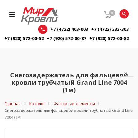
0
+7 (4722) 403-003
+7 (4722) 333-303
+7 (920) 572-00-52
+7 (920) 572-00-87
+7 (920) 572-00-82
Снегозадержатель для фальцевой
кровли трубчатый Grand Line 7004
(1м)
Главная
Каталог
Фасонные элементы
Снегозадержатель для фальцевой кровли трубчатый Grand Line
7004 (1м)