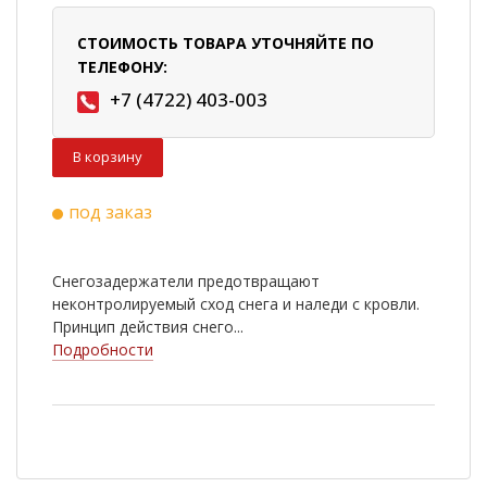
СТОИМОСТЬ ТОВАРА УТОЧНЯЙТЕ ПО
ТЕЛЕФОНУ:
+7 (4722) 403-003
В корзину
под заказ
Снегозадержатели предотвращают
неконтролируемый сход снега и наледи с кровли.
Принцип действия снего...
Подробности