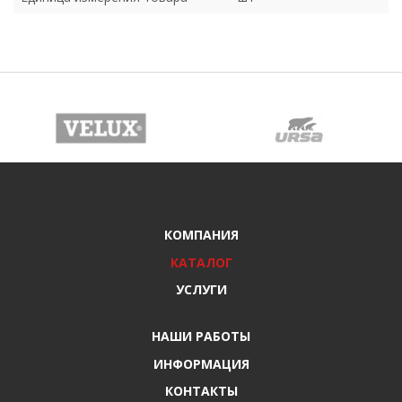
КОМПАНИЯ
КАТАЛОГ
УСЛУГИ
НАШИ РАБОТЫ
ИНФОРМАЦИЯ
КОНТАКТЫ