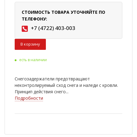
СТОИМОСТЬ ТОВАРА УТОЧНЯЙТЕ ПО
ТЕЛЕФОНУ:
+7 (4722) 403-003
В корзину
есть в наличии
Снегозадержатели предотвращают
неконтролируемый сход снега и наледи с кровли.
Принцип действия снего...
Подробности