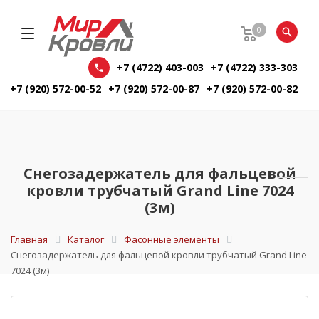
0
+7 (4722) 403-003
+7 (4722) 333-303
+7 (920) 572-00-52
+7 (920) 572-00-87
+7 (920) 572-00-82
Снегозадержатель для фальцевой
кровли трубчатый Grand Line 7024
(3м)
Главная
Каталог
Фасонные элементы
Снегозадержатель для фальцевой кровли трубчатый Grand Line
7024 (3м)