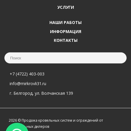
УСЛУГИ
НАШИ РАБОТЫ
ИНФОРМАЦИЯ
КОНТАКТЫ
+7 (4722) 403-003
info@mirkrovli31.ru
г. Белгород, ул. Волчанская 139
2026 © Продажа кровельных систем и ограждений от
официальных дилеров