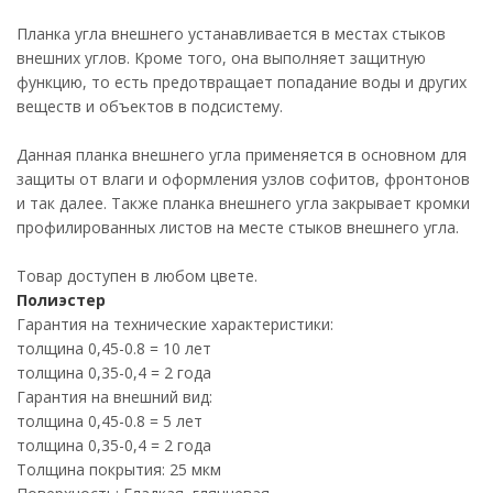
Планка угла внешнего устанавливается в местах стыков
внешних углов. Кроме того, она выполняет защитную
функцию, то есть предотвращает попадание воды и других
веществ и объектов в подсистему.
Данная планка внешнего угла применяется в основном для
защиты от влаги и оформления узлов софитов, фронтонов
и так далее. Также планка внешнего угла закрывает кромки
профилированных листов на месте стыков внешнего угла.
Товар доступен в любом цвете.
Полиэстер
Гарантия на технические характеристики:
толщина 0,45-0.8 = 10 лет
толщина 0,35-0,4 = 2 года
Гарантия на внешний вид:
толщина 0,45-0.8 = 5 лет
толщина 0,35-0,4 = 2 года
Толщина покрытия: 25 мкм