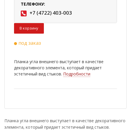
ТЕЛЕФОНУ:
+7 (4722) 403-003
В корзину
под заказ
Планка угла внешнего выступает в качестве
декоративного элемента, который придает
эстетичный вид стыков.
Подробности
Планка угла внешнего выступает в качестве декоративного
элемента, который придает эстетичный вид стыков.