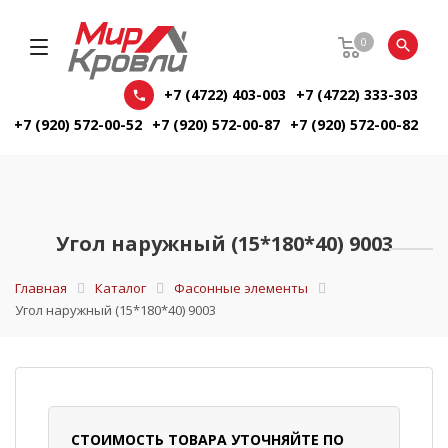
0
+7 (4722) 403-003
+7 (4722) 333-303
+7 (920) 572-00-52
+7 (920) 572-00-87
+7 (920) 572-00-82
Угол наружный (15*180*40) 9003
Главная
Каталог
Фасонные элементы
Угол наружный (15*180*40) 9003
СТОИМОСТЬ ТОВАРА УТОЧНЯЙТЕ ПО