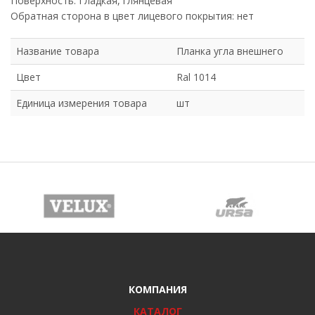
Поверхность: Гладкая, глянцевая
Обратная сторона в цвет лицевого покрытия: нет
Название товара
Планка угла внешнего
Цвет
Ral 1014
Единица измерения товара
шт
КОМПАНИЯ
КАТАЛОГ