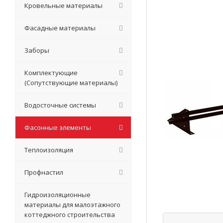
Кровельные материалы
Фасадные материалы
Заборы
Комплектующие
(Сопутствующие материалы)
Водосточные системы
Фасонные элементы
Теплоизоляция
Профнастил
Гидроизоляционные
материалы для малоэтажного
коттеджного строительства