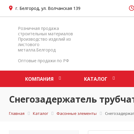
г. Белгород, ул. Волчанская 139
Розничная продажа
строительных материалов
Производство изделий из
листового
металла.Белгород
Оптовые продажи по РФ
КОМПАНИЯ
КАТАЛОГ
Снегозадержатель трубча
Главная
Каталог
Фасонные элементы
Снегозадержат