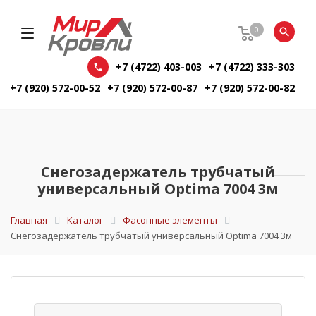
0
+7 (4722) 403-003
+7 (4722) 333-303
+7 (920) 572-00-52
+7 (920) 572-00-87
+7 (920) 572-00-82
Снегозадержатель трубчатый
универсальный Optima 7004 3м
Главная
Каталог
Фасонные элементы
Снегозадержатель трубчатый универсальный Optima 7004 3м