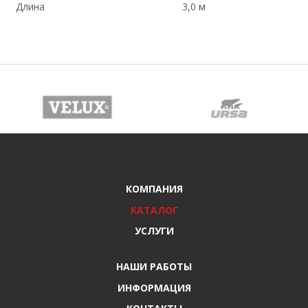
Длина
3,0 м
КОМПАНИЯ
КАТАЛОГ
УСЛУГИ
НАШИ РАБОТЫ
ИНФОРМАЦИЯ