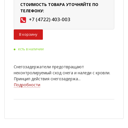
СТОИМОСТЬ ТОВАРА УТОЧНЯЙТЕ ПО
ТЕЛЕФОНУ:
+7 (4722) 403-003
В корзину
есть в наличии
Снегозадержатели предотвращают
неконтролируемый сход снега и наледи с кровли.
Принцип действия снегозадержа...
Подробности