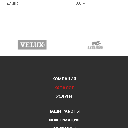
Длина
3,0 м
КОМПАНИЯ
КАТАЛОГ
УСЛУГИ
НАШИ РАБОТЫ
ИНФОРМАЦИЯ