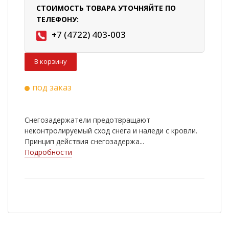
СТОИМОСТЬ ТОВАРА УТОЧНЯЙТЕ ПО
ТЕЛЕФОНУ:
+7 (4722) 403-003
В корзину
под заказ
Снегозадержатели предотвращают
неконтролируемый сход снега и наледи с кровли.
Принцип действия снегозадержа...
Подробности