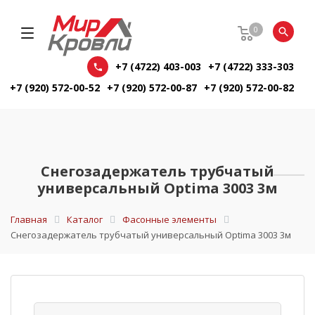
0
+7 (4722) 403-003
+7 (4722) 333-303
+7 (920) 572-00-52
+7 (920) 572-00-87
+7 (920) 572-00-82
Снегозадержатель трубчатый
универсальный Optima 3003 3м
Главная
Каталог
Фасонные элементы
Снегозадержатель трубчатый универсальный Optima 3003 3м