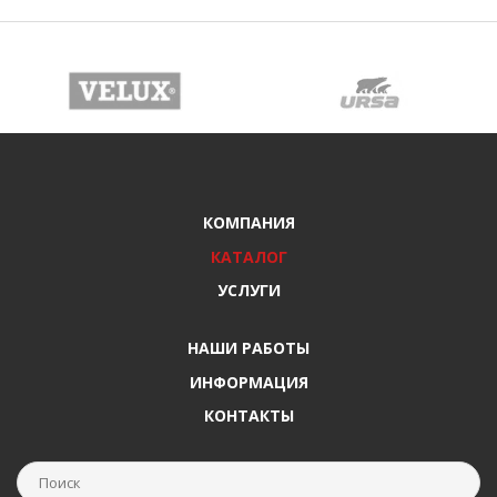
КОМПАНИЯ
КАТАЛОГ
УСЛУГИ
НАШИ РАБОТЫ
ИНФОРМАЦИЯ
КОНТАКТЫ