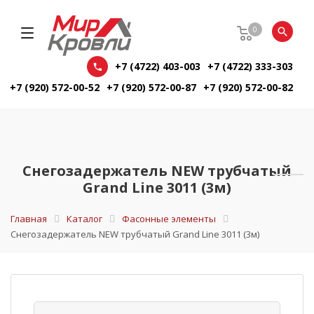
0
+7 (4722) 403-003
+7 (4722) 333-303
+7 (920) 572-00-52
+7 (920) 572-00-87
+7 (920) 572-00-82
Снегозадержатель NEW трубчатый
Grand Line 3011 (3м)
Главная
Каталог
Фасонные элементы
Снегозадержатель NEW трубчатый Grand Line 3011 (3м)