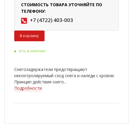
СТОИМОСТЬ ТОВАРА УТОЧНЯЙТЕ ПО
ТЕЛЕФОНУ:
+7 (4722) 403-003
В корзину
есть в наличии
Снегозадержатели предотвращают
неконтролируемый сход снега и наледи с кровли.
Принцип действия снего...
Подробности