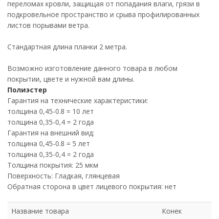
переломах кровли, защищая от попадания влаги, грязи в
подкровельное пространство и срыва профилированных
листов порывами ветра.
Стандартная длина планки 2 метра.
Возможно изготовление данного товара в любом
покрытии, цвете и нужной вам длины.
Полиэстер
Гарантия на технические характеристики:
толщина 0,45-0.8 = 10 лет
толщина 0,35-0,4 = 2 года
Гарантия на внешний вид:
толщина 0,45-0.8 = 5 лет
толщина 0,35-0,4 = 2 года
Толщина покрытия: 25 мкм
Поверхность: Гладкая, глянцевая
Обратная сторона в цвет лицевого покрытия: нет
Название товара
Конек