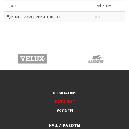
Цвет
Ral 6005
Единица измерения товара
шт
КОМПАНИЯ
КАТАЛОГ
УСЛУГИ
НАШИ РАБОТЫ