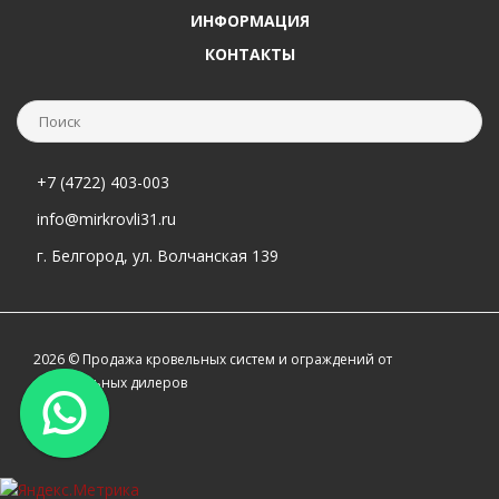
ИНФОРМАЦИЯ
КОНТАКТЫ
+7 (4722) 403-003
info@mirkrovli31.ru
г. Белгород, ул. Волчанская 139
2026 © Продажа кровельных систем и ограждений от
официальных дилеров