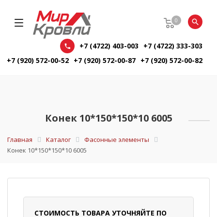
0
+7 (4722) 403-003
+7 (4722) 333-303
+7 (920) 572-00-52
+7 (920) 572-00-87
+7 (920) 572-00-82
Конек 10*150*150*10 6005
Главная
Каталог
Фасонные элементы
Конек 10*150*150*10 6005
СТОИМОСТЬ ТОВАРА УТОЧНЯЙТЕ ПО