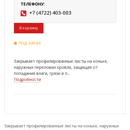
ТЕЛЕФОНУ:
+7 (4722) 403-003
В корзину
под заказ
Закрывает профилированные листы на коньке,
наружных переломах кровли, защищая от
попадания влаги, грязи в п...
Подробности
Закрывает профилированные листы на коньке, наружных