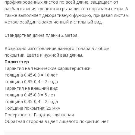
профилированных листов по всей длине, защищает от
разбалтывания крепежа и срыва листов порывами ветра. А
также выполняет декоративную функцию, придавая листам
металлосайдинга законченный и стильный вид.
Стандартная длина планки 2 метра.
Возможно изготовление данного товара в любом
покрытии, цвете и нужной вам длины.
Полиэстер
Гарантия на технические характеристики:
толщина 0,45-0.8 = 10 лет
толщина 0,35-0,4 = 2 года
Гарантия на внешний вид:
толщина 0,45-0.8 = 5 лет
толщина 0,35-0,4 = 2 года
Толщина покрытия: 25 мкм
Поверхность: Гладкая, глянцевая
Обратная сторона в цвет лицевого покрытия: нет