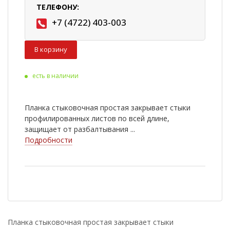
ТЕЛЕФОНУ:
+7 (4722) 403-003
В корзину
есть в наличии
Планка стыковочная простая закрывает стыки
профилированных листов по всей длине,
защищает от разбалтывания ...
Подробности
Планка стыковочная простая закрывает стыки