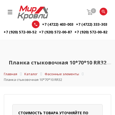
0
+7 (4722) 403-003
+7 (4722) 333-303
+7 (920) 572-00-52
+7 (920) 572-00-87
+7 (920) 572-00-82
Планка стыковочная 10*70*10 RR32
Главная
Каталог
Фасонные элементы
Планка стыковочная 10*70*10 RR32
СТОИМОСТЬ ТОВАРА УТОЧНЯЙТЕ ПО