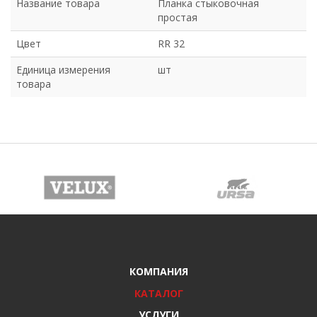
Название товара
Планка стыковочная
простая
Цвет
RR 32
Единица измерения
шт
товара
КОМПАНИЯ
КАТАЛОГ
УСЛУГИ