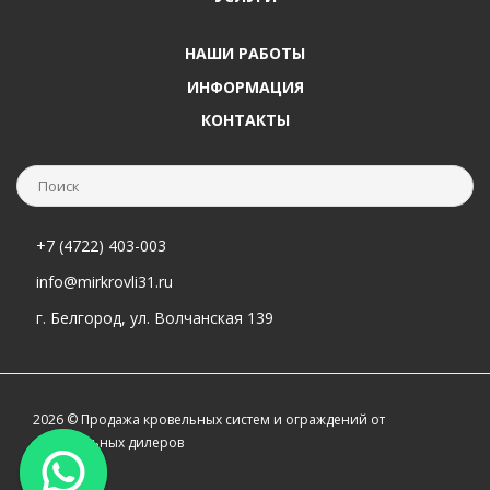
НАШИ РАБОТЫ
ИНФОРМАЦИЯ
КОНТАКТЫ
+7 (4722) 403-003
info@mirkrovli31.ru
г. Белгород, ул. Волчанская 139
2026 © Продажа кровельных систем и ограждений от
официальных дилеров