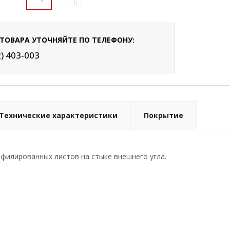
ТОВАРА УТОЧНЯЙТЕ ПО ТЕЛЕФОНУ:
2) 403-003
Технические характеристики
Покрытие
филированных листов на стыке внешнего угла.