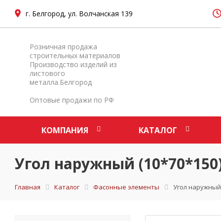
г. Белгород, ул. Волчанская 139
Розничная продажа
строительных материалов
Производство изделий из
листового
металла.Белгород
Оптовые продажи по РФ
КОМПАНИЯ
КАТАЛОГ
Угол наружный (10*70*150)
Главная
Каталог
Фасонные элементы
Угол наружный 