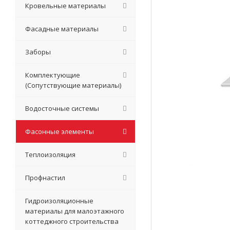
Кровельные материалы
Фасадные материалы
Заборы
Комплектующие
(Сопутствующие материалы)
Водосточные системы
Фасонные элементы
Теплоизоляция
Профнастил
Гидроизоляционные
материалы для малоэтажного
коттеджного строительства