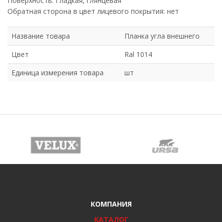
Поверхность: Гладкая, глянцевая
Обратная сторона в цвет лицевого покрытия: нет
Название товара
Планка угла внешнего
Цвет
Ral 1014
Единица измерения товара
шт
КОМПАНИЯ
КАТАЛОГ