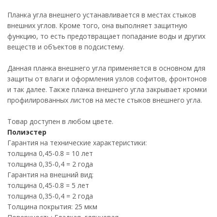
Планка угла внешнего устанавливается в местах стыков
внешних углов. Кроме того, она выполняет защитную
функцию, то есть предотвращает попадание воды и других
веществ и объектов в подсистему.
Данная планка внешнего угла применяется в основном для
защиты от влаги и оформления узлов софитов, фронтонов
и так далее. Также планка внешнего угла закрывает кромки
профилированных листов на месте стыков внешнего угла.
Товар доступен в любом цвете.
Полиэстер
Гарантия на технические характеристики:
толщина 0,45-0.8 = 10 лет
толщина 0,35-0,4 = 2 года
Гарантия на внешний вид:
толщина 0,45-0.8 = 5 лет
толщина 0,35-0,4 = 2 года
Толщина покрытия: 25 мкм