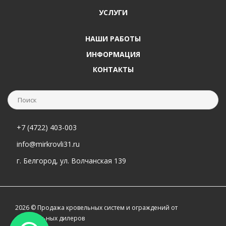
УСЛУГИ
НАШИ РАБОТЫ
ИНФОРМАЦИЯ
КОНТАКТЫ
+7 (4722) 403-003
info@mirkrovli31.ru
г. Белгород, ул. Волчанская 139
2026 © Продажа кровельных систем и ограждений от
официальных дилеров