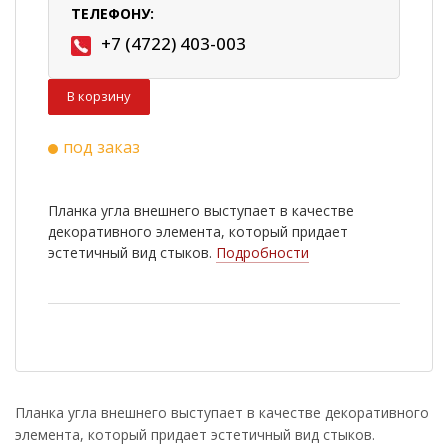
ТЕЛЕФОНУ:
+7 (4722) 403-003
В корзину
под заказ
Планка угла внешнего выступает в качестве
декоративного элемента, который придает
эстетичный вид стыков.
Подробности
Планка угла внешнего выступает в качестве декоративного
элемента, который придает эстетичный вид стыков.