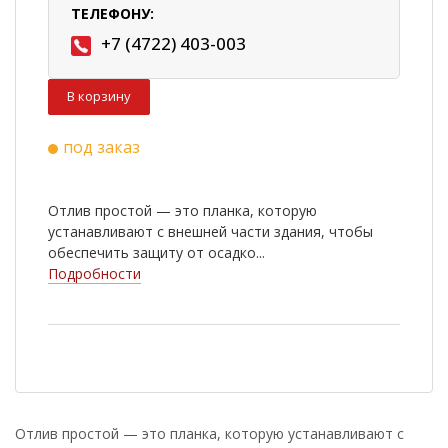
ТЕЛЕФОНУ:
+7 (4722) 403-003
В корзину
под заказ
Отлив простой — это планка, которую
устанавливают с внешней части здания, чтобы
обеспечить защиту от осадко...
Подробности
Отлив простой — это планка, которую устанавливают с