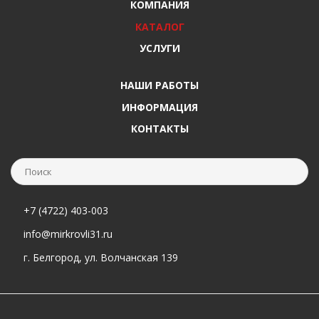
КОМПАНИЯ
КАТАЛОГ
УСЛУГИ
НАШИ РАБОТЫ
ИНФОРМАЦИЯ
КОНТАКТЫ
+7 (4722) 403-003
info@mirkrovli31.ru
г. Белгород, ул. Волчанская 139