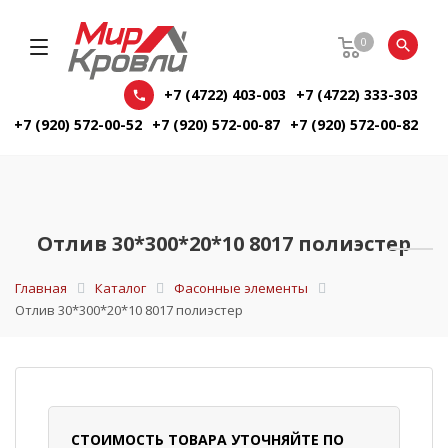
0
+7 (4722) 403-003
+7 (4722) 333-303
+7 (920) 572-00-52
+7 (920) 572-00-87
+7 (920) 572-00-82
Отлив 30*300*20*10 8017 полиэстер
Главная
Каталог
Фасонные элементы
Отлив 30*300*20*10 8017 полиэстер
СТОИМОСТЬ ТОВАРА УТОЧНЯЙТЕ ПО