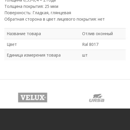
Толщина покрытия: 25 мкм
Поверхность: Гладкая, глянцевая
Обратная сторона в цвет лицевого покрытия: нет
Название товара
Отлив оконный
Цвет
Ral 8017
Единица измерения товара
шт