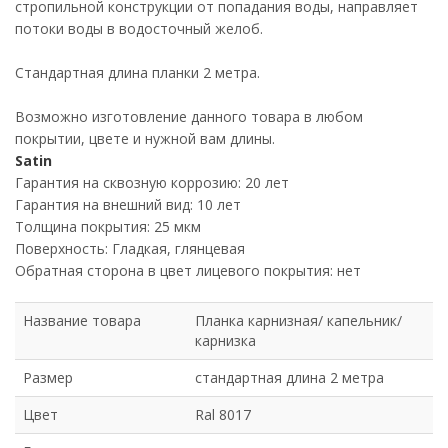
стропильной конструкции от попадания воды, направляет
потоки воды в водосточный желоб.
Стандартная длина планки 2 метра.
Возможно изготовление данного товара в любом
покрытии, цвете и нужной вам длины.
Satin
Гарантия на сквозную коррозию: 20 лет
Гарантия на внешний вид: 10 лет
Толщина покрытия: 25 мкм
Поверхность: Гладкая, глянцевая
Обратная сторона в цвет лицевого покрытия: нет
Название товара
Планка карнизная/ капельник/
карнизка
Размер
стандартная длина 2 метра
Цвет
Ral 8017