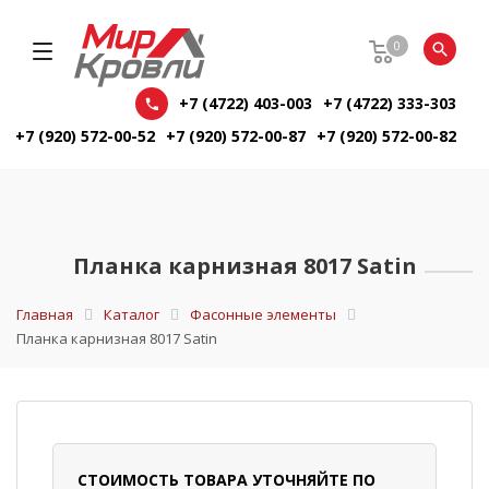
0
+7 (4722) 403-003
+7 (4722) 333-303
+7 (920) 572-00-52
+7 (920) 572-00-87
+7 (920) 572-00-82
Планка карнизная 8017 Satin
Главная
Каталог
Фасонные элементы
Планка карнизная 8017 Satin
СТОИМОСТЬ ТОВАРА УТОЧНЯЙТЕ ПО