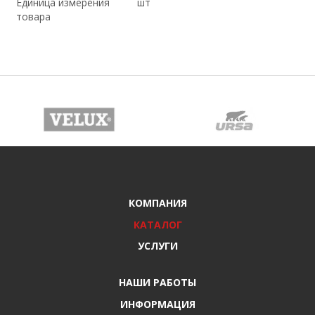
Единица измерения
шт
товара
КОМПАНИЯ
КАТАЛОГ
УСЛУГИ
НАШИ РАБОТЫ
ИНФОРМАЦИЯ