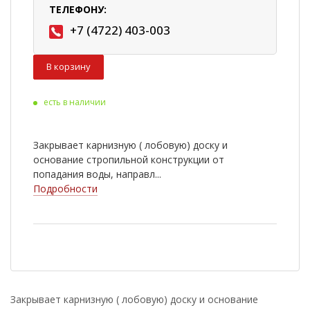
ТЕЛЕФОНУ:
+7 (4722) 403-003
В корзину
есть в наличии
Закрывает карнизную ( лобовую) доску и
основание стропильной конструкции от
попадания воды, направл...
Подробности
Закрывает карнизную ( лобовую) доску и основание