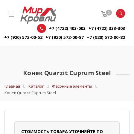
0
+7 (4722) 403-003
+7 (4722) 333-303
+7 (920) 572-00-52
+7 (920) 572-00-87
+7 (920) 572-00-82
Конек Quarzit Cuprum Steel
Главная
Каталог
Фасонные элементы
Конек Quarzit Cuprum Steel
СТОИМОСТЬ ТОВАРА УТОЧНЯЙТЕ ПО