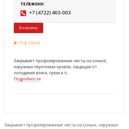
ТЕЛЕФОНУ:
+7 (4722) 403-003
В корзину
под заказ
Закрывает профилированные листы на коньке,
наружных переломах кровли, защищая от
попадания влаги, грязи в п...
Подробности
Закрывает профилированные листы на коньке, наружных