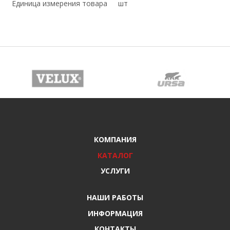
Единица измерения товара
шт
КОМПАНИЯ
КАТАЛОГ
УСЛУГИ
НАШИ РАБОТЫ
ИНФОРМАЦИЯ
КОНТАКТЫ