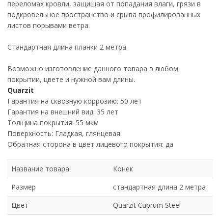
переломах кровли, защищая от попадания влаги, грязи в
подкровельное пространство и срыва профилированных
листов порывами ветра.
Стандартная длина планки 2 метра.
Возможно изготовление данного товара в любом
покрытии, цвете и нужной вам длины.
Quarzit
Гарантия на сквозную коррозию: 50 лет
Гарантия на внешний вид: 35 лет
Толщина покрытия: 55 мкм
Поверхность: Гладкая, глянцевая
Обратная сторона в цвет лицевого покрытия: да
Название товара
Конек
Размер
стандартная длина 2 метра
Цвет
Quarzit Cuprum Steel