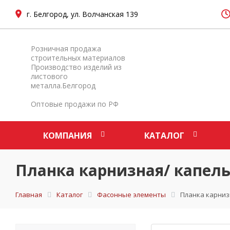
г. Белгород, ул. Волчанская 139
Розничная продажа
строительных материалов
Производство изделий из
листового
металла.Белгород
Оптовые продажи по РФ
КОМПАНИЯ
КАТАЛОГ
Планка карнизная/ капель
Главная
Каталог
Фасонные элементы
Планка карнизн