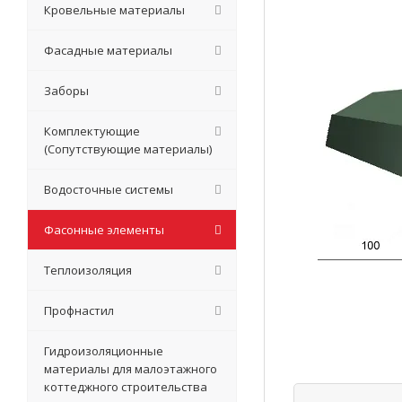
Кровельные материалы
Фасадные материалы
Заборы
Комплектующие
(Сопутствующие материалы)
Водосточные системы
Фасонные элементы
Теплоизоляция
Профнастил
Гидроизоляционные
материалы для малоэтажного
коттеджного строительства