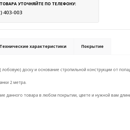
ТОВАРА УТОЧНЯЙТЕ ПО ТЕЛЕФОНУ:
2) 403-003
Технические характеристики
Покрытие
( лобовую) доску и основание стропильной конструкции от поп
анки 2 метра.
е данного товара в любом покрытии, цвете и нужной вам длин