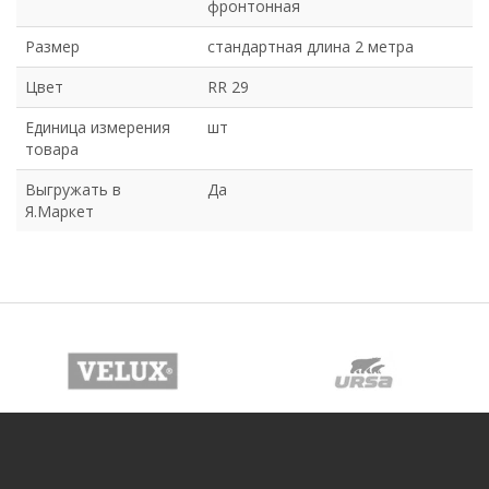
фронтонная
Размер
стандартная длина 2 метра
Цвет
RR 29
Единица измерения
шт
товара
Выгружать в
Да
Я.Маркет