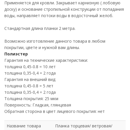
Применяется для кровли. Закрывает карнизную ( лобовую
доску) и основание стропильной конструкции от попадания
воды, направляет потоки воды в водосточный желоб.
Стандартная длина планки 2 метра.
Возможно изготовление данного товара в любом
покрытии, цвете и нужной вам длины.
Полиэстер
Гарантия на технические характеристики:
толщина 0,45-0.8 = 10 лет
толщина 0,35-0,4 = 2 года
Гарантия на внешний вид:
толщина 0,45-0.8 = 5 лет
толщина 0,35-0,4 = 2 года
Толщина покрытия: 25 мкм
Поверхность: Гладкая, глянцевая
Обратная сторона в цвет лицевого покрытия: нет
Название товара
Планка торцевая/ ветровая/