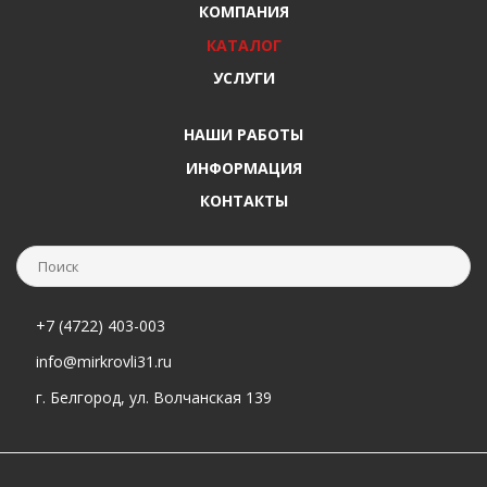
КОМПАНИЯ
КАТАЛОГ
УСЛУГИ
НАШИ РАБОТЫ
ИНФОРМАЦИЯ
КОНТАКТЫ
+7 (4722) 403-003
info@mirkrovli31.ru
г. Белгород, ул. Волчанская 139