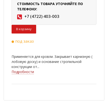
СТОИМОСТЬ ТОВАРА УТОЧНЯЙТЕ ПО
ТЕЛЕФОНУ:
+7 (4722) 403-003
В корзину
под заказ
Применяется для кровли. Закрывает карнизную (
лобовую доску) и основание стропильной
конструкции от...
Подробности