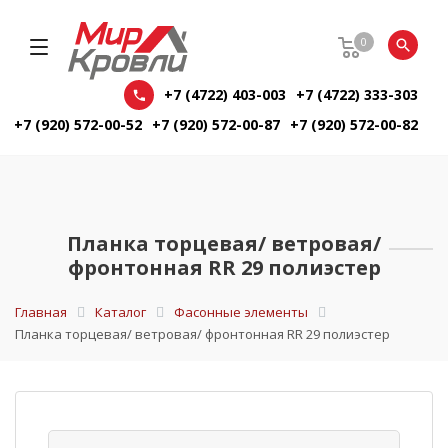
0
+7 (4722) 403-003
+7 (4722) 333-303
+7 (920) 572-00-52
+7 (920) 572-00-87
+7 (920) 572-00-82
Планка торцевая/ ветровая/
фронтонная RR 29 полиэстер
Главная
Каталог
Фасонные элементы
Планка торцевая/ ветровая/ фронтонная RR 29 полиэстер