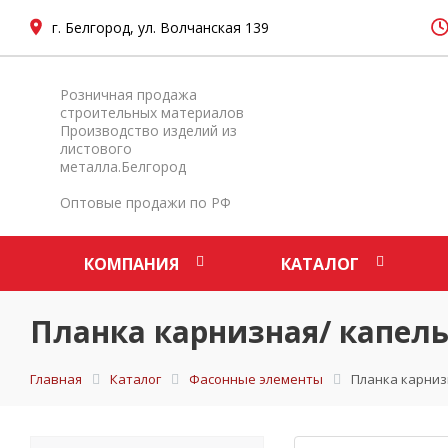
г. Белгород, ул. Волчанская 139
Розничная продажа
строительных материалов
Производство изделий из
листового
металла.Белгород
Оптовые продажи по РФ
КОМПАНИЯ
КАТАЛОГ
Планка карнизная/ капель
Главная
Каталог
Фасонные элементы
Планка карниз