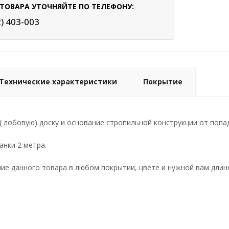
ТОВАРА УТОЧНЯЙТЕ ПО ТЕЛЕФОНУ:
2) 403-003
Технические характеристики
Покрытие
( лобовую) доску и основание стропильной конструкции от поп
анки 2 метра.
е данного товара в любом покрытии, цвете и нужной вам длин