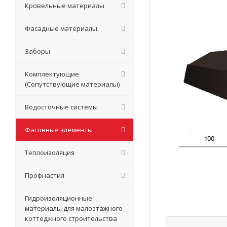
Кровельные материалы
Фасадные материалы
Заборы
Комплектующие
(Сопутствующие материалы)
Водосточные системы
Фасонные элементы
Теплоизоляция
Профнастил
Гидроизоляционные
материалы для малоэтажного
коттеджного строительства