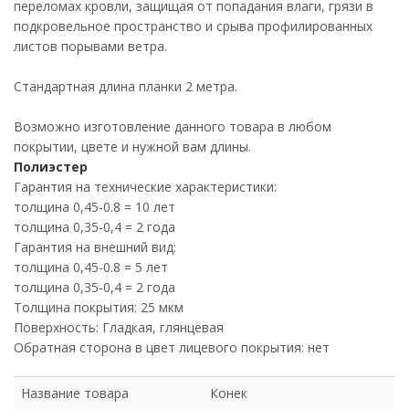
переломах кровли, защищая от попадания влаги, грязи в
подкровельное пространство и срыва профилированных
листов порывами ветра.
Стандартная длина планки 2 метра.
Возможно изготовление данного товара в любом
покрытии, цвете и нужной вам длины.
Полиэстер
Гарантия на технические характеристики:
толщина 0,45-0.8 = 10 лет
толщина 0,35-0,4 = 2 года
Гарантия на внешний вид:
толщина 0,45-0.8 = 5 лет
толщина 0,35-0,4 = 2 года
Толщина покрытия: 25 мкм
Поверхность: Гладкая, глянцевая
Обратная сторона в цвет лицевого покрытия: нет
Название товара
Конек