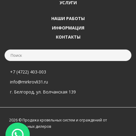
УСЛУГИ
НАШИ РАБОТЫ
ИНФОРМАЦИЯ
КОНТАКТЫ
+7 (4722) 403-003
info@mirkrovli31.ru
г. Белгород, ул. Волчанская 139
2026 © Продажа кровельных систем и ограждений от
официальных дилеров