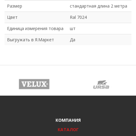
Размер
стандартная длина 2 метра
Цвет
Ral 7024
Единица измерения товара
шт
Выгружать в Я.Маркет
Да
КОМПАНИЯ
КАТАЛОГ