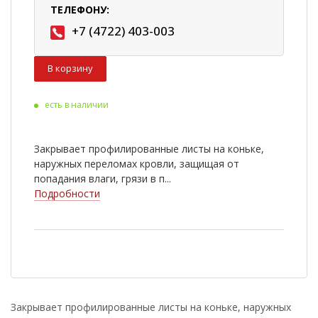
ТЕЛЕФОНУ:
+7 (4722) 403-003
В корзину
есть в наличии
Закрывает профилированные листы на коньке,
наружных переломах кровли, защищая от
попадания влаги, грязи в п...
Подробности
Закрывает профилированные листы на коньке, наружных