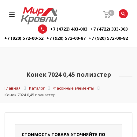
0
+7 (4722) 403-003
+7 (4722) 333-303
+7 (920) 572-00-52
+7 (920) 572-00-87
+7 (920) 572-00-82
Конек 7024 0,45 полиэстер
Главная
Каталог
Фасонные элементы
Конек 7024 0,45 полиэстер
СТОИМОСТЬ ТОВАРА УТОЧНЯЙТЕ ПО