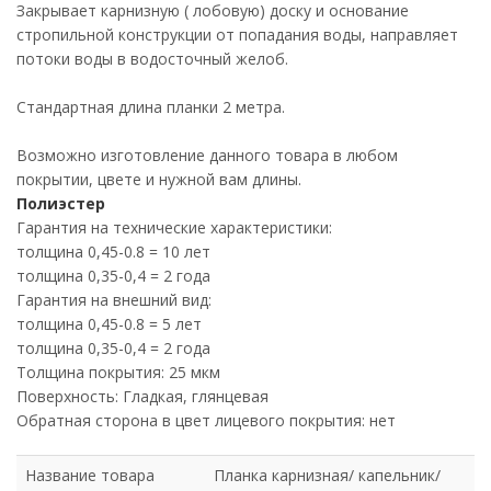
Закрывает карнизную ( лобовую) доску и основание
стропильной конструкции от попадания воды, направляет
потоки воды в водосточный желоб.
Стандартная длина планки 2 метра.
Возможно изготовление данного товара в любом
покрытии, цвете и нужной вам длины.
Полиэстер
Гарантия на технические характеристики:
толщина 0,45-0.8 = 10 лет
толщина 0,35-0,4 = 2 года
Гарантия на внешний вид:
толщина 0,45-0.8 = 5 лет
толщина 0,35-0,4 = 2 года
Толщина покрытия: 25 мкм
Поверхность: Гладкая, глянцевая
Обратная сторона в цвет лицевого покрытия: нет
Название товара
Планка карнизная/ капельник/