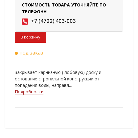
СТОИМОСТЬ ТОВАРА УТОЧНЯЙТЕ ПО
ТЕЛЕФОНУ:
+7 (4722) 403-003
В корзину
под заказ
Закрывает карнизную ( лобовую) доску и
основание стропильной конструкции от
попадания воды, направл...
Подробности