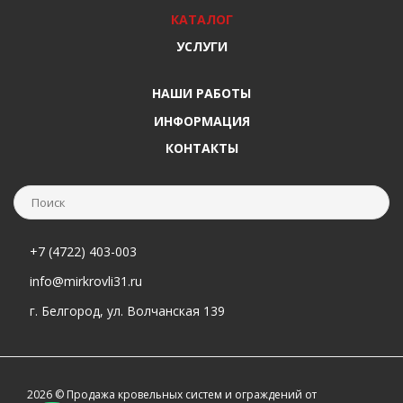
КАТАЛОГ
УСЛУГИ
НАШИ РАБОТЫ
ИНФОРМАЦИЯ
КОНТАКТЫ
+7 (4722) 403-003
info@mirkrovli31.ru
г. Белгород, ул. Волчанская 139
2026 © Продажа кровельных систем и ограждений от