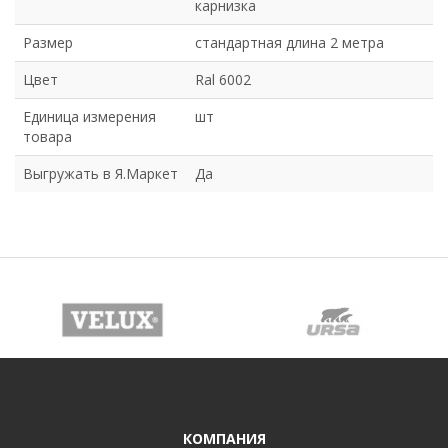
карнизка
Размер
стандартная длина 2 метра
Цвет
Ral 6002
Единица измерения
шт
товара
Выгружать в Я.Маркет
Да
КОМПАНИЯ