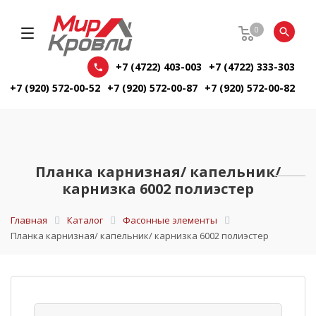
0
+7 (4722) 403-003
+7 (4722) 333-303
+7 (920) 572-00-52
+7 (920) 572-00-87
+7 (920) 572-00-82
Планка карнизная/ капельник/
карнизка 6002 полиэстер
Главная
Каталог
Фасонные элементы
Планка карнизная/ капельник/ карнизка 6002 полиэстер