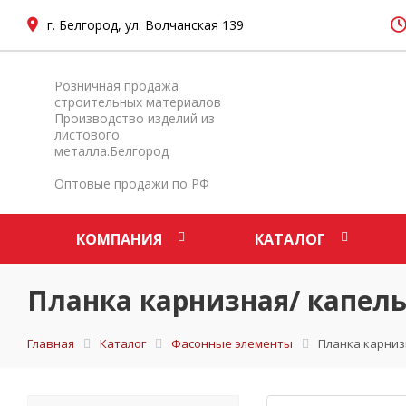
г. Белгород, ул. Волчанская 139
Розничная продажа
строительных материалов
Производство изделий из
листового
металла.Белгород
Оптовые продажи по РФ
КОМПАНИЯ
КАТАЛОГ
Планка карнизная/ капель
Главная
Каталог
Фасонные элементы
Планка карниз