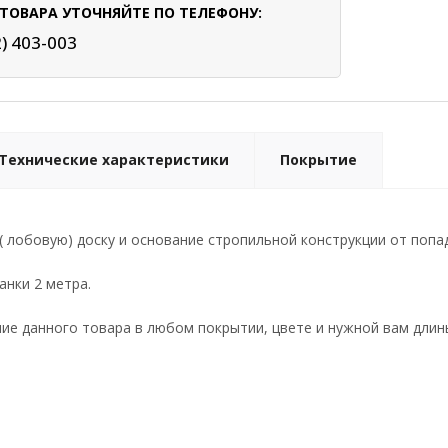
ТОВАРА УТОЧНЯЙТЕ ПО ТЕЛЕФОНУ:
2) 403-003
Технические характеристики
Покрытие
( лобовую) доску и основание стропильной конструкции от поп
анки 2 метра.
е данного товара в любом покрытии, цвете и нужной вам длин