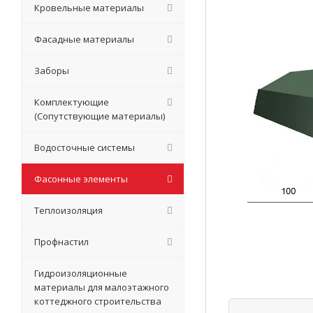
Кровельные материалы
Фасадные материалы
Заборы
Комплектующие
(Сопутствующие материалы)
Водосточные системы
Фасонные элементы
Теплоизоляция
Профнастил
Гидроизоляционные
материалы для малоэтажного
коттеджного строительства