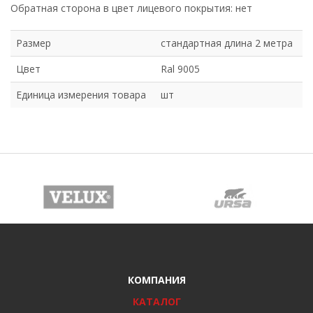
Обратная сторона в цвет лицевого покрытия: нет
Размер
стандартная длина 2 метра
Цвет
Ral 9005
Единица измерения товара
шт
КОМПАНИЯ
КАТАЛОГ