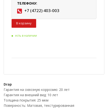
ТЕЛЕФОНУ:
+7 (4722) 403-003
В корзину
есть в наличии
Drap
Гарантия на сквозную коррозию: 20 лет
Гарантия на внешний вид: 10 лет
Толщина покрытия: 25 мкм
Поверхность: Матовая, текстурированная