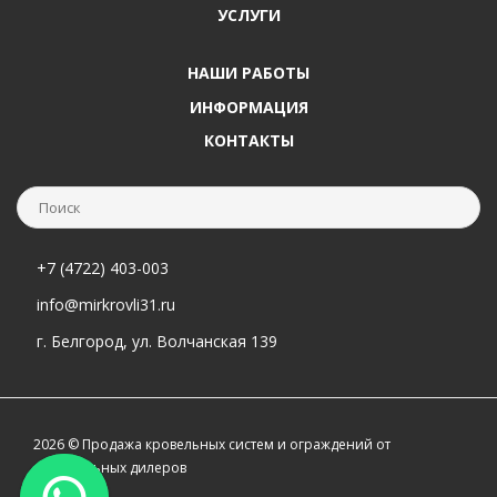
УСЛУГИ
НАШИ РАБОТЫ
ИНФОРМАЦИЯ
КОНТАКТЫ
+7 (4722) 403-003
info@mirkrovli31.ru
г. Белгород, ул. Волчанская 139
2026 © Продажа кровельных систем и ограждений от
официальных дилеров