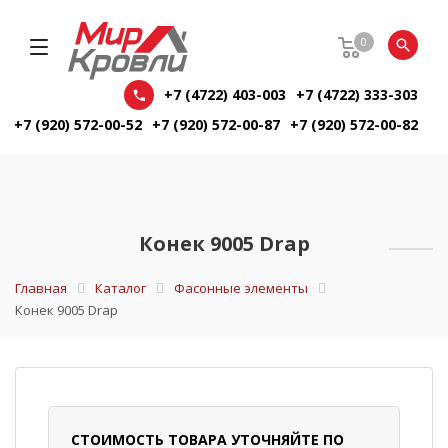
0
+7 (4722) 403-003
+7 (4722) 333-303
+7 (920) 572-00-52
+7 (920) 572-00-87
+7 (920) 572-00-82
Конек 9005 Drap
Главная
Каталог
Фасонные элементы
Конек 9005 Drap
СТОИМОСТЬ ТОВАРА УТОЧНЯЙТЕ ПО